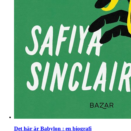
Det här är Babylon : en biografi