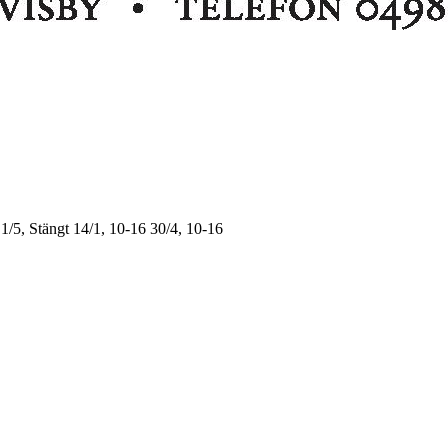
1/5, Stängt
14/1, 10-16
30/4, 10-16