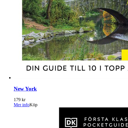
New York
179 kr
Mer info
Köp