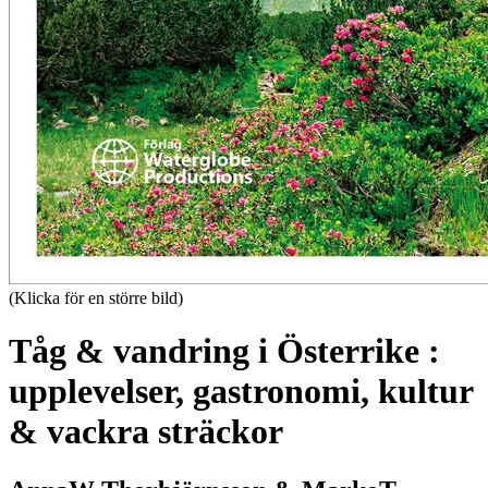
(Klicka för en större bild)
Tåg & vandring i Österrike :
upplevelser, gastronomi, kultur
& vackra sträckor