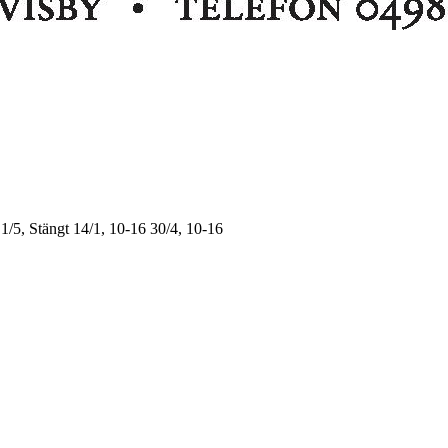
1/5, Stängt
14/1, 10-16
30/4, 10-16