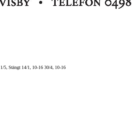
1/5, Stängt
14/1, 10-16
30/4, 10-16