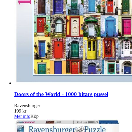
Doors of the World - 1000 bitars pussel
Ravensburger
199 kr
Mer info
Köp