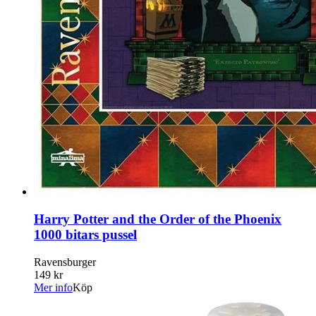
Harry Potter and the Order of the Phoenix
1000 bitars pussel
Ravensburger
149 kr
Mer info
Köp