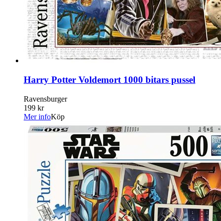
Harry Potter Voldemort 1000 bitars pussel
Ravensburger
199 kr
Mer info
Köp