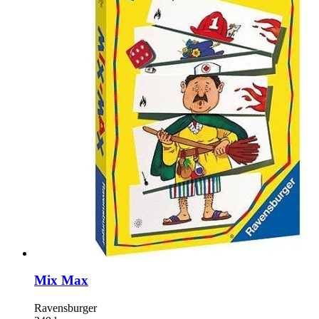
Mix Max
Ravensburger