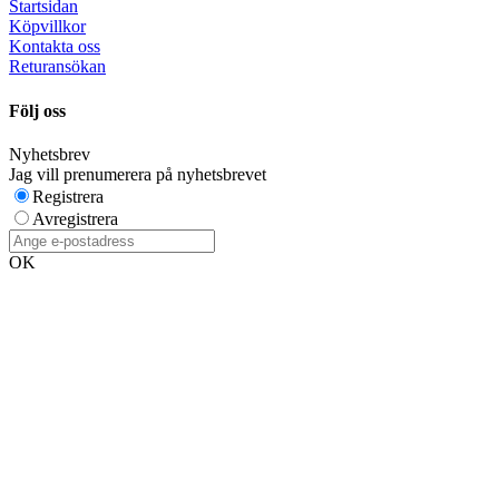
Startsidan
Köpvillkor
Kontakta oss
Returansökan
Följ oss
Nyhetsbrev
Jag vill prenumerera på nyhetsbrevet
Registrera
Avregistrera
OK