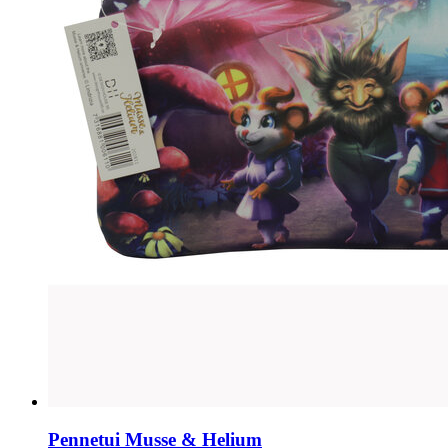
Pennetui Musse & Helium