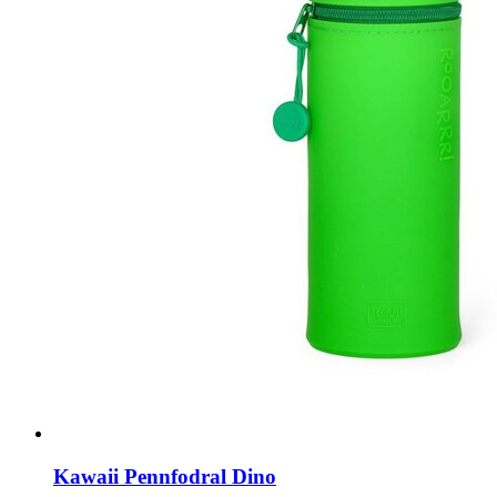
Kawaii Pennfodral Dino