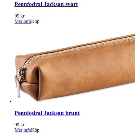
Pennfodral Jackson svart
99 kr
Mer info
Köp
Pennfodral Jackson brunt
99 kr
Mer info
Köp