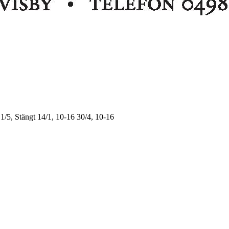
1/5, Stängt
14/1, 10-16
30/4, 10-16