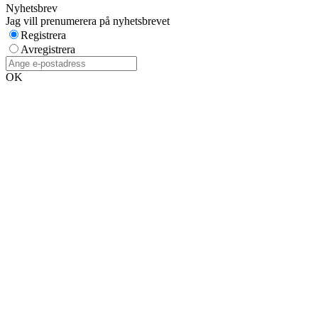
Nyhetsbrev
Jag vill prenumerera på nyhetsbrevet
Registrera
Avregistrera
OK