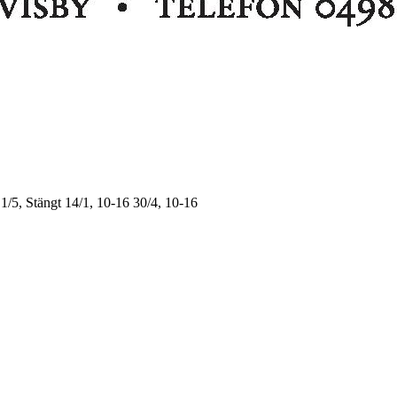
1/5, Stängt
14/1, 10-16
30/4, 10-16