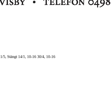
1/5, Stängt
14/1, 10-16
30/4, 10-16