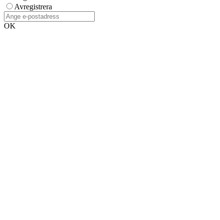
Avregistrera
OK