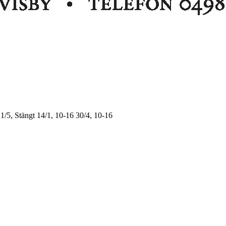
1/5, Stängt
14/1, 10-16
30/4, 10-16