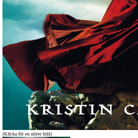
(Klicka för en större bild)