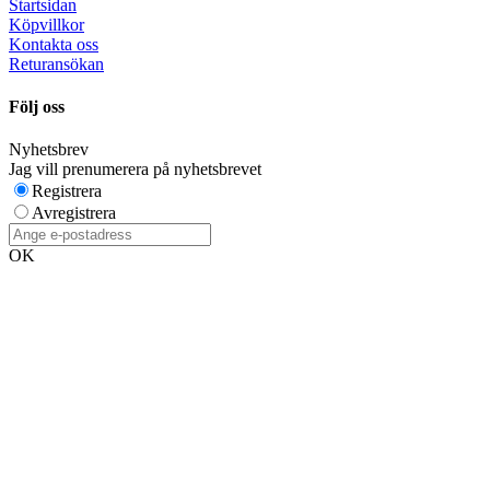
Startsidan
Köpvillkor
Kontakta oss
Returansökan
Följ oss
Nyhetsbrev
Jag vill prenumerera på nyhetsbrevet
Registrera
Avregistrera
OK