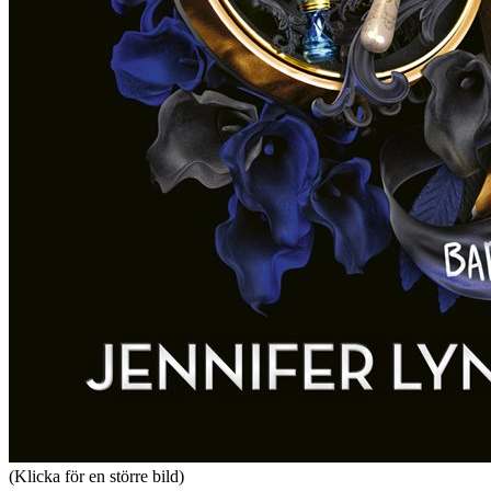
(Klicka för en större bild)