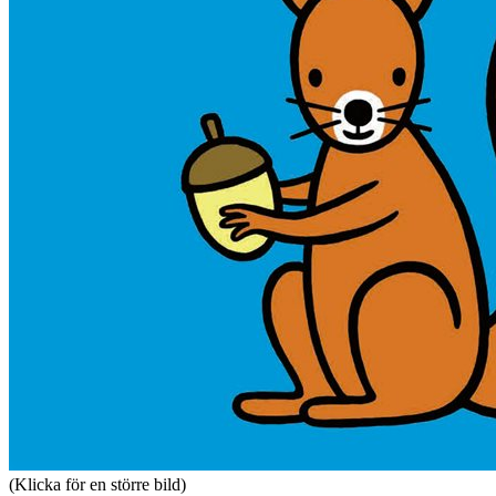
(Klicka för en större bild)