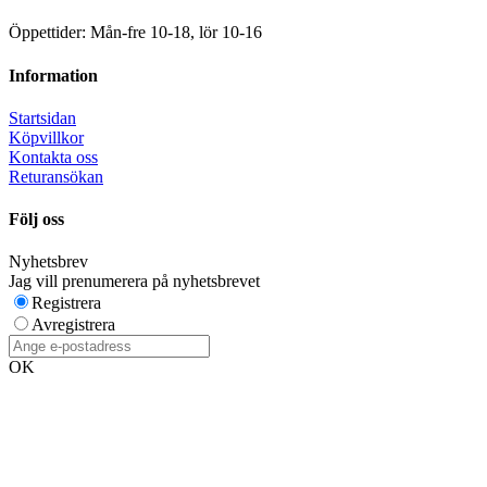
Öppettider: Mån-fre 10-18, lör 10-16
Information
Startsidan
Köpvillkor
Kontakta oss
Returansökan
Följ oss
Nyhetsbrev
Jag vill prenumerera på nyhetsbrevet
Registrera
Avregistrera
OK