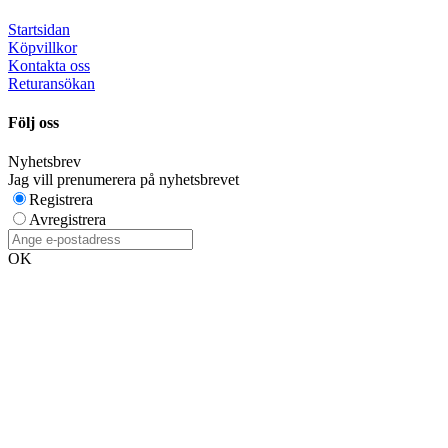
Startsidan
Köpvillkor
Kontakta oss
Returansökan
Följ oss
Nyhetsbrev
Jag vill prenumerera på nyhetsbrevet
Registrera
Avregistrera
OK