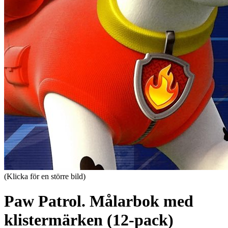
(Klicka för en större bild)
Paw Patrol. Målarbok med
klistermärken (12-pack)