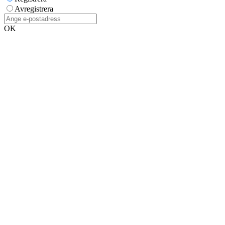
Avregistrera
OK