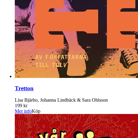
Tretton
Lisa Bjärbo, Johanna Lindbäck & Sara Ohlsson
199 kr
Mer info
Köp