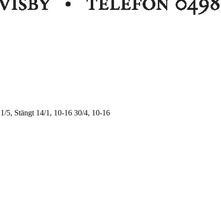
1/5, Stängt
14/1, 10-16
30/4, 10-16