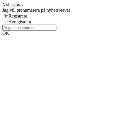
Nyhetsbrev
Jag vill prenumerera på nyhetsbrevet
Registrera
Avregistrera
OK