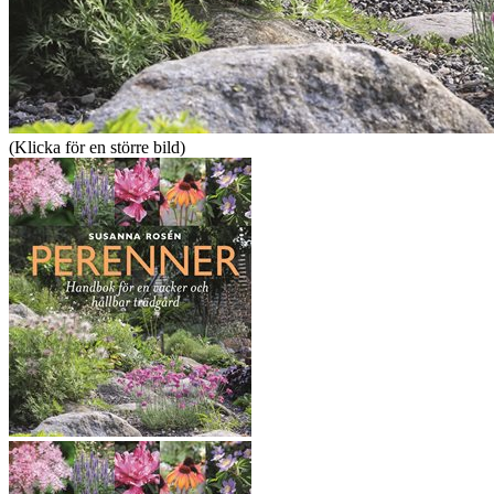
(Klicka för en större bild)