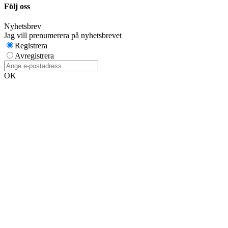
Följ oss
Nyhetsbrev
Jag vill prenumerera på nyhetsbrevet
Registrera
Avregistrera
OK