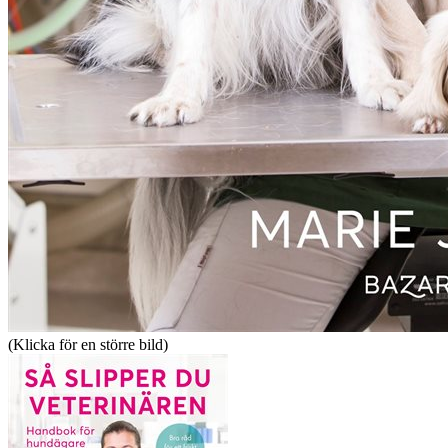
(Klicka för en större bild)