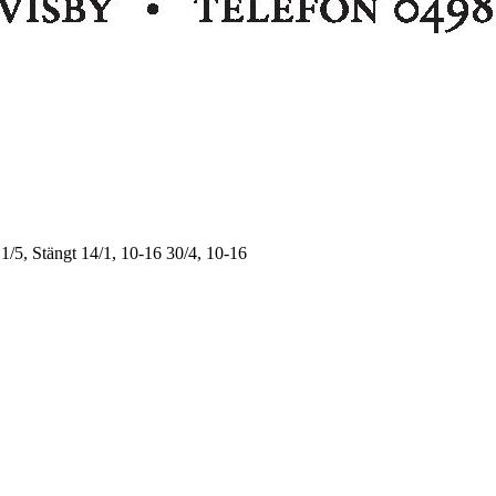
1/5, Stängt
14/1, 10-16
30/4, 10-16