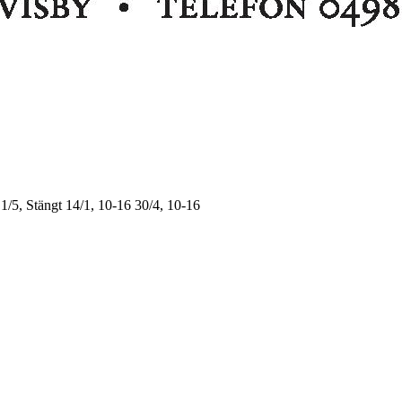
1/5, Stängt
14/1, 10-16
30/4, 10-16