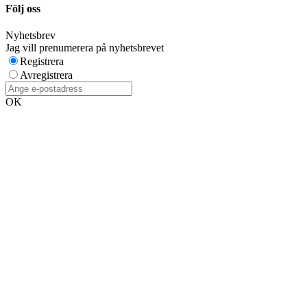
Följ oss
Nyhetsbrev
Jag vill prenumerera på nyhetsbrevet
Registrera
Avregistrera
OK