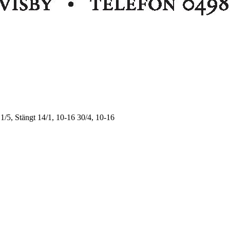
1/5, Stängt
14/1, 10-16
30/4, 10-16