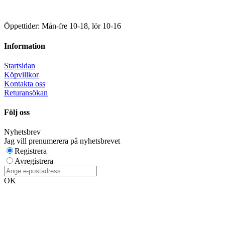
Öppettider: Mån-fre 10-18, lör 10-16
Information
Startsidan
Köpvillkor
Kontakta oss
Returansökan
Följ oss
Nyhetsbrev
Jag vill prenumerera på nyhetsbrevet
Registrera
Avregistrera
OK