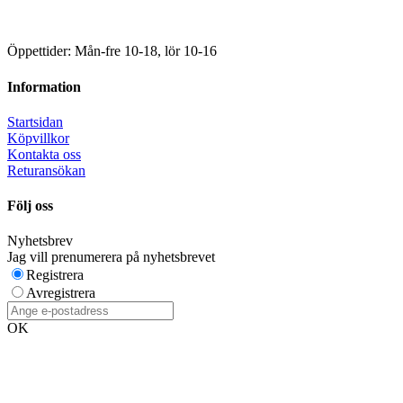
Öppettider: Mån-fre 10-18, lör 10-16
Information
Startsidan
Köpvillkor
Kontakta oss
Returansökan
Följ oss
Nyhetsbrev
Jag vill prenumerera på nyhetsbrevet
Registrera
Avregistrera
OK