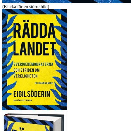
(Klicka för en större bild)