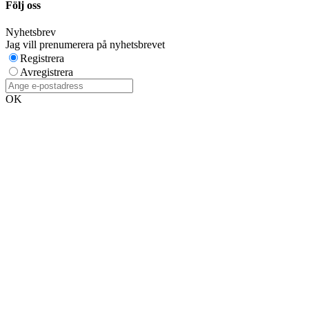
Följ oss
Nyhetsbrev
Jag vill prenumerera på nyhetsbrevet
Registrera
Avregistrera
OK