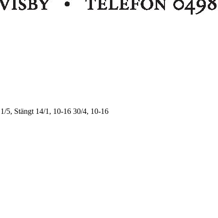
1/5, Stängt
14/1, 10-16
30/4, 10-16