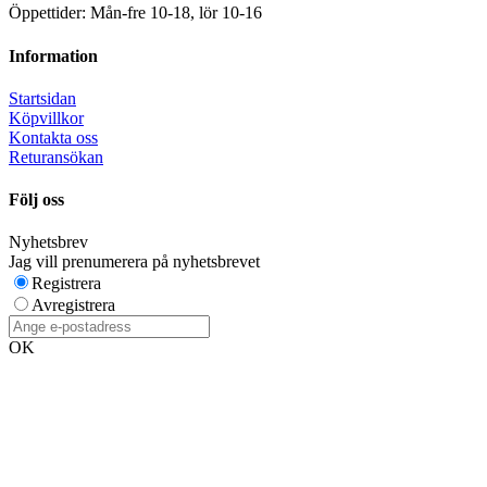
Öppettider: Mån-fre 10-18, lör 10-16
Information
Startsidan
Köpvillkor
Kontakta oss
Returansökan
Följ oss
Nyhetsbrev
Jag vill prenumerera på nyhetsbrevet
Registrera
Avregistrera
OK