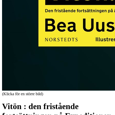
(Klicka för en större bild)
Vitön : den fristående