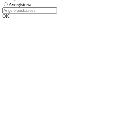
Avregistrera
OK