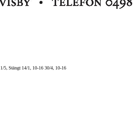
1/5, Stängt
14/1, 10-16
30/4, 10-16