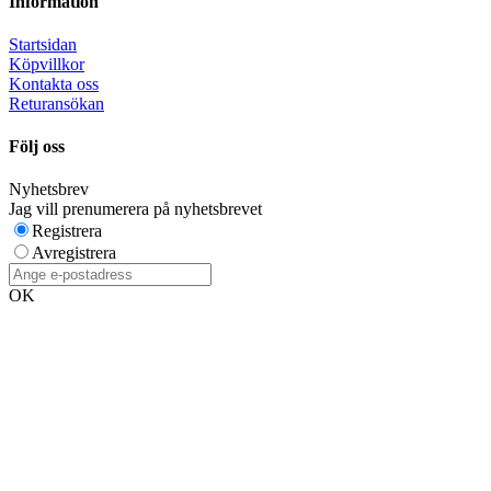
Information
Startsidan
Köpvillkor
Kontakta oss
Returansökan
Följ oss
Nyhetsbrev
Jag vill prenumerera på nyhetsbrevet
Registrera
Avregistrera
OK