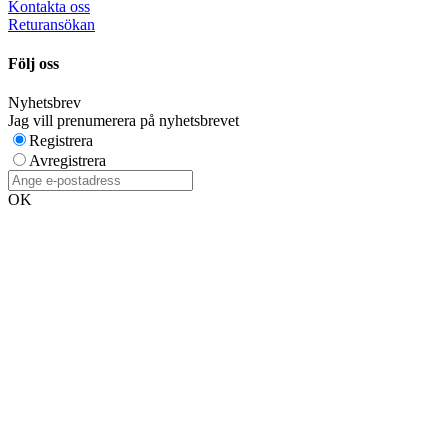
Kontakta oss
Returansökan
Följ oss
Nyhetsbrev
Jag vill prenumerera på nyhetsbrevet
Registrera
Avregistrera
OK