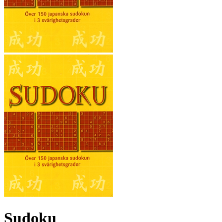
Sudoku