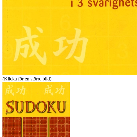
(Klicka för en större bild)