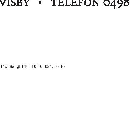
1/5, Stängt
14/1, 10-16
30/4, 10-16