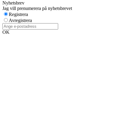
Nyhetsbrev
Jag vill prenumerera på nyhetsbrevet
Registrera
Avregistrera
OK