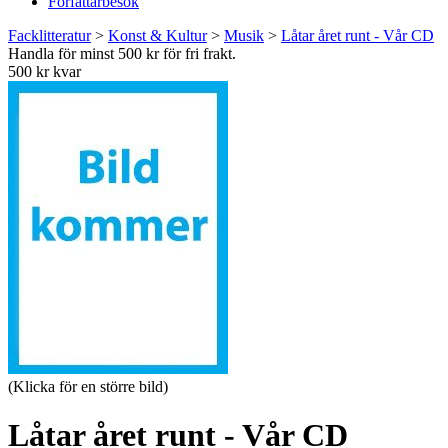
Författarbesök
Facklitteratur
>
Konst & Kultur
>
Musik
>
Låtar året runt - Vår CD
Handla för minst 500 kr för fri frakt.
500 kr kvar
(Klicka för en större bild)
Låtar året runt - Vår CD