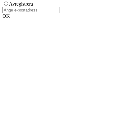
Avregistrera
OK