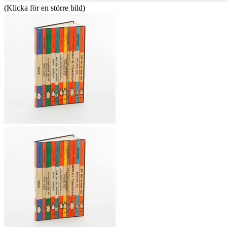
(Klicka för en större bild)