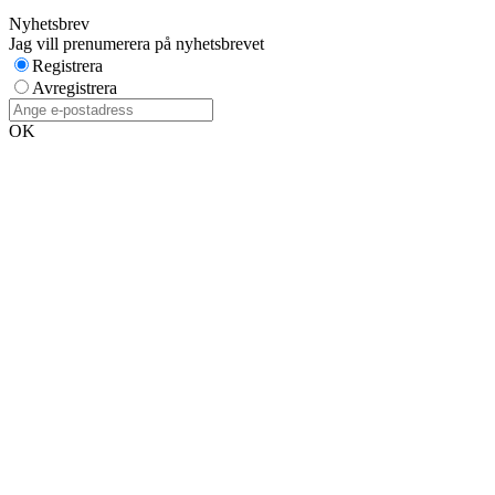
Nyhetsbrev
Jag vill prenumerera på nyhetsbrevet
Registrera
Avregistrera
OK