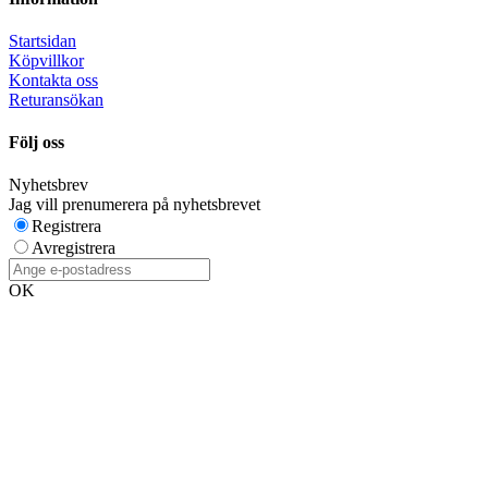
Startsidan
Köpvillkor
Kontakta oss
Returansökan
Följ oss
Nyhetsbrev
Jag vill prenumerera på nyhetsbrevet
Registrera
Avregistrera
OK