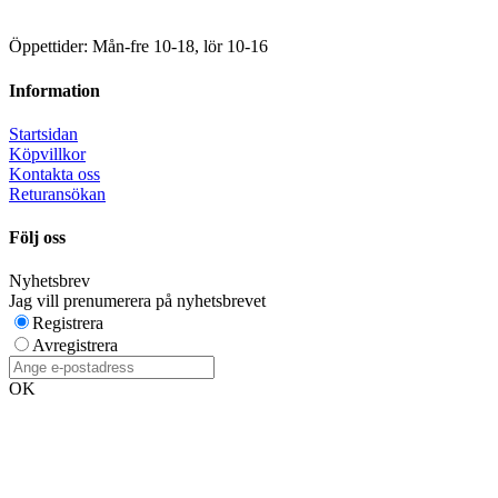
Öppettider: Mån-fre 10-18, lör 10-16
Information
Startsidan
Köpvillkor
Kontakta oss
Returansökan
Följ oss
Nyhetsbrev
Jag vill prenumerera på nyhetsbrevet
Registrera
Avregistrera
OK