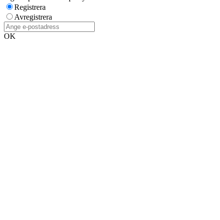
Registrera
Avregistrera
OK