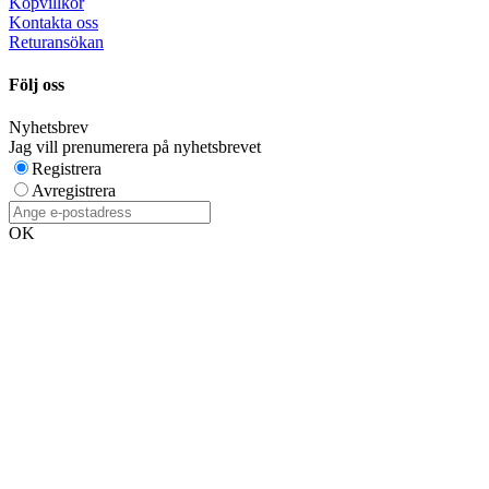
Köpvillkor
Kontakta oss
Returansökan
Följ oss
Nyhetsbrev
Jag vill prenumerera på nyhetsbrevet
Registrera
Avregistrera
OK