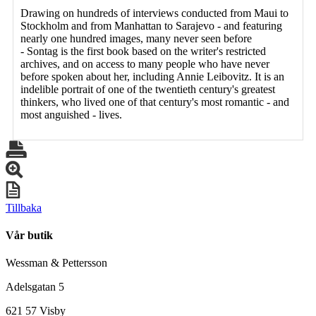
Drawing on hundreds of interviews conducted from Maui to
Stockholm and from Manhattan to Sarajevo - and featuring
nearly one hundred images, many never seen before
- Sontag is the first book based on the writer's restricted
archives, and on access to many people who have never
before spoken about her, including Annie Leibovitz. It is an
indelible portrait of one of the twentieth century's greatest
thinkers, who lived one of that century's most romantic - and
most anguished - lives.
Tillbaka
Vår butik
Wessman & Pettersson
Adelsgatan 5
621 57 Visby