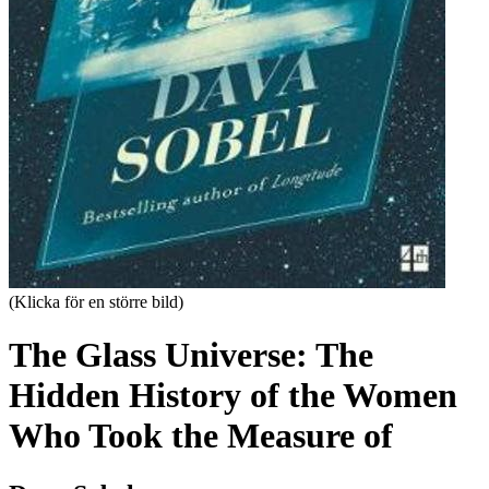
(Klicka för en större bild)
The Glass Universe: The
Hidden History of the Women
Who Took the Measure of