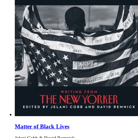
Matter of Black Lives