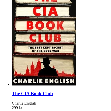
The CIA Book Club
Charlie English
299 kr