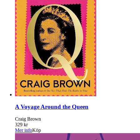
A Voyage Around the Queen
Craig Brown
329 kr
Mer info
Köp