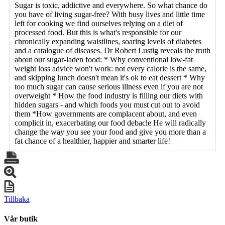
Sugar is toxic, addictive and everywhere. So what chance do
you have of living sugar-free? With busy lives and little time
left for cooking we find ourselves relying on a diet of
processed food. But this is what's responsible for our
chronically expanding waistlines, soaring levels of diabetes
and a catalogue of diseases. Dr Robert Lustig reveals the truth
about our sugar-laden food: * Why conventional low-fat
weight loss advice won't work: not every calorie is the same,
and skipping lunch doesn't mean it's ok to eat dessert * Why
too much sugar can cause serious illness even if you are not
overweight * How the food industry is filling our diets with
hidden sugars - and which foods you must cut out to avoid
them *How governments are complacent about, and even
complicit in, exacerbating our food debacle He will radically
change the way you see your food and give you more than a
fat chance of a healthier, happier and smarter life!
Tillbaka
Vår butik