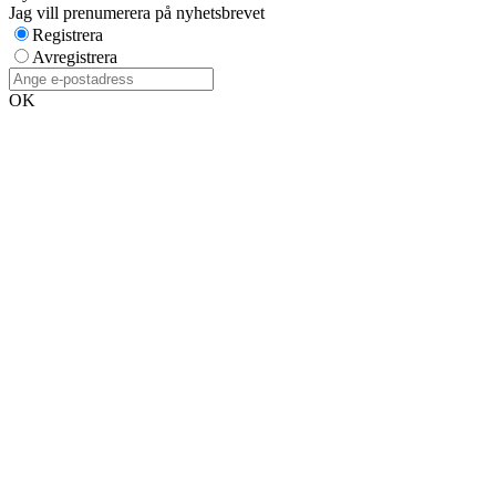
Jag vill prenumerera på nyhetsbrevet
Registrera
Avregistrera
OK